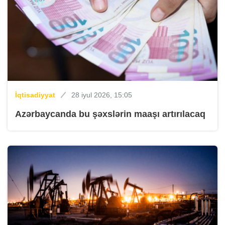
İqtisadiyyat
28 iyul 2026, 15:05
Azərbaycanda bu şəxslərin maaşı artırılacaq