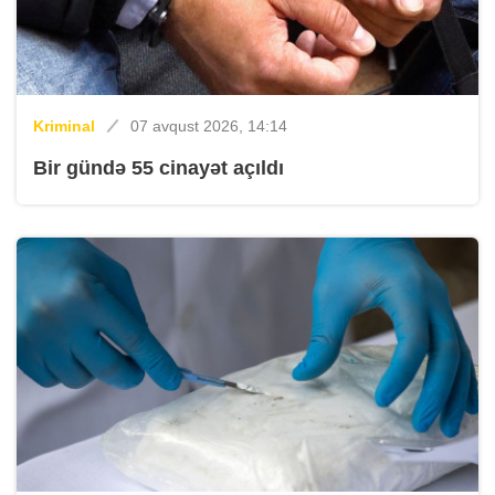
Kriminal
07 avqust 2026, 14:14
Bir gündə 55 cinayət açıldı