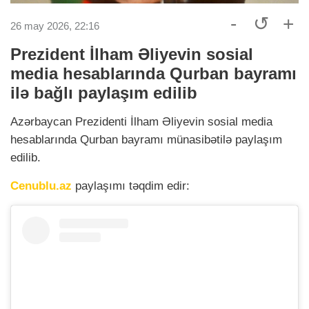
-
↺
+
26 may 2026, 22:16
Prezident İlham Əliyevin sosial
media hesablarında Qurban bayramı
ilə bağlı paylaşım edilib
Azərbaycan Prezidenti İlham Əliyevin sosial media
hesablarında Qurban bayramı münasibətilə paylaşım
edilib.
Cenublu.az
paylaşımı təqdim edir: