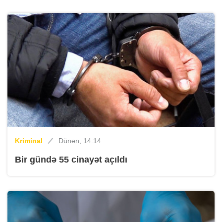
Kriminal
Dünən, 14:14
Bir gündə 55 cinayət açıldı