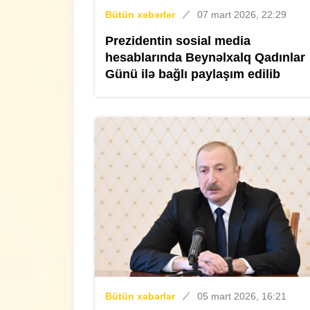
Bütün xəbərlər
07 mart 2026, 22:29
Prezidentin sosial media
hesablarında Beynəlxalq Qadınlar
Günü ilə bağlı paylaşım edilib
Bütün xəbərlər
05 mart 2026, 16:21