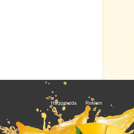
Haqqımızda
Reklam